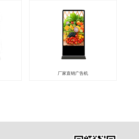
厂家直销广告机