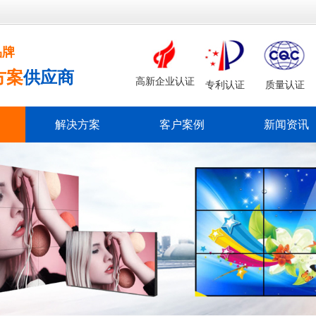
品牌
方案
供应商
高新企业认证
专利认证
质量认证
解决方案
客户案例
新闻资讯