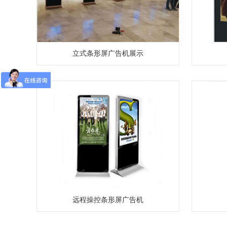
立式条形屏广告机展示
远程操控条形屏广告机