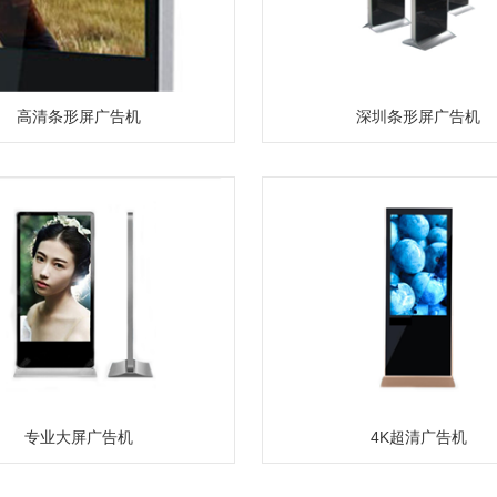
高清条形屏广告机
深圳条形屏广告机
专业大屏广告机
4K超清广告机