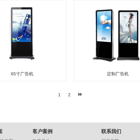
65寸广告机
定制广告机
1
2
案
客户案例
联系我们