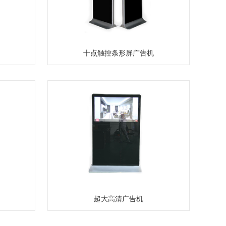
十点触控条形屏广告机
超大高清广告机