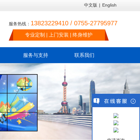
中文版
|
English
13823229410 / 0755-27795977
服务热线：
专业定制 | 上门安装 | 终身维护
服务与支持
联系我们