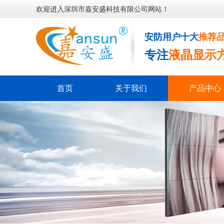
欢迎进入深圳市嘉安盛科技有限公司网站！
安防用户十大
推荐
专注
液晶显示
首页
关于我们
产品中心