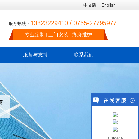
中文版
|
English
13823229410 / 0755-27795977
服务热线：
专业定制 | 上门安装 | 终身维护
服务与支持
联系我们