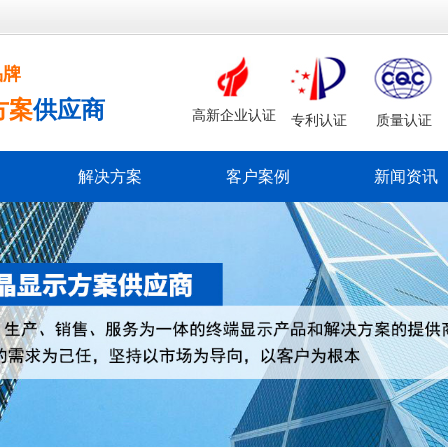
品牌
方案
供应商
高新企业认证
专利认证
质量认证
解决方案
客户案例
新闻资讯