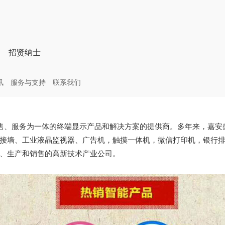
招贤纳士
讯
服务与支持
联系我们
、服务为一体的终端显示产品和解决方案的提供商。多年来，嘉安
接墙、工业液晶监视器、广告机，触摸一体机，微信打印机，银行
、生产和销售的高新技术产业公司。