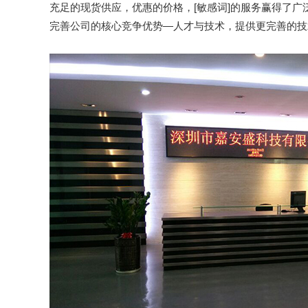
充足的现货供应，优惠的价格，[敏感词]的服务赢得了
完善公司的核心竞争优势—人才与技术，提供更完善的技