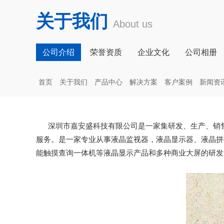
关于我们
About us
公司介绍
荣誉资质
企业文化
公司相册
首页
关于我们
产品中心
解决方案
客户案例
新闻资
深圳市嘉安盛科技有限公司是一家集研发、生产、销售
服务。是一家专业从事液晶监视器，液晶显示器、液晶拼
能触摸查询一体机等液晶显示产品和多种商业大屏的研发