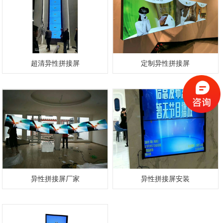
超清异性拼接屏
定制异性拼接屏
异性拼接屏厂家
异性拼接屏安装