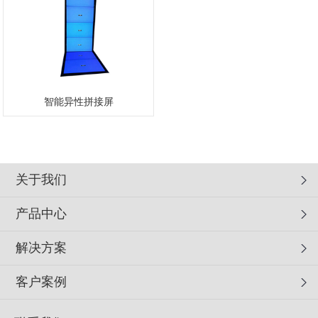
智能异性拼接屏
关于我们
产品中心
解决方案
客户案例