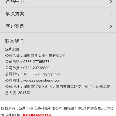
产品中心
解决方案
客户案例
联系我们
深圳总部
公司名称：深圳市嘉安盛科技有限公司
公司电话：0755-27795977
公司传真：0755-23728860
公司邮箱：
1456657417@qq.com
公司网址：
www.szjiaansheng.com
公司地址：深圳市宝安区西乡大道与前进二路交汇处宝运达物流信
息大厦1201B室
版权所有：深圳市嘉安盛科技有限公司|拼接屏厂家,品牌供应商,代理批
发,定制价格
粤ICP备18047812号