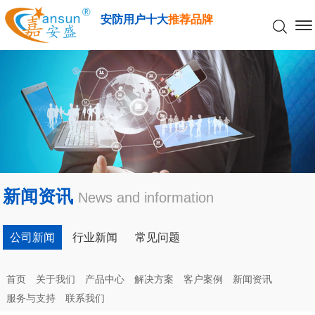
安防用户十大
推荐品牌
新闻资讯
News and information
公司新闻
行业新闻
常见问题
首页
关于我们
产品中心
解决方案
客户案例
新闻资讯
服务与支持
联系我们