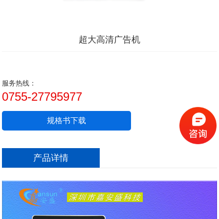
超大高清广告机
服务热线：
0755-27795977
规格书下载
产品详情