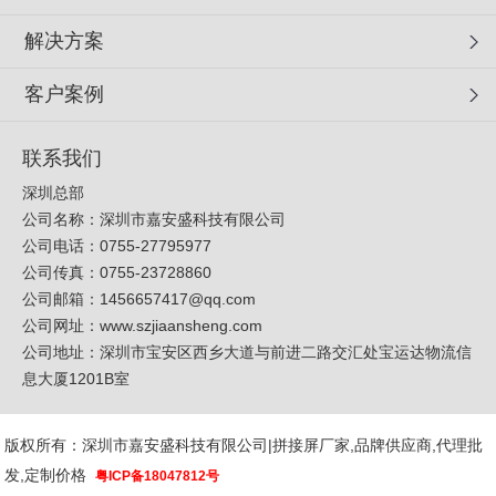
解决方案
客户案例
联系我们
深圳总部
公司名称：深圳市嘉安盛科技有限公司
公司电话：0755-27795977
公司传真：0755-23728860
公司邮箱：
1456657417@qq.com
公司网址：
www.szjiaansheng.com
公司地址：深圳市宝安区西乡大道与前进二路交汇处宝运达物流信
息大厦1201B室
版权所有：深圳市嘉安盛科技有限公司|拼接屏厂家,品牌供应商,代理批
发,定制价格
粤ICP备18047812号