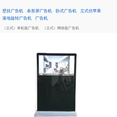
壁挂广告机
条形屏广告机
卧式广告机
立式仿苹果
落地旋转广告机
广告机
（立式）单机版广告机
（立式）网络版广告机