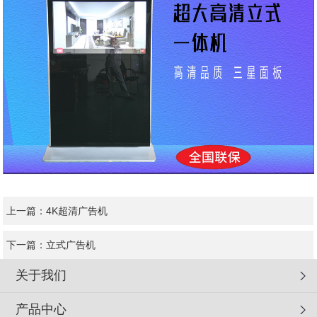
上一篇：
4K超清广告机
下一篇：
立式广告机
关于我们
产品中心