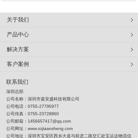
关于我们
产品中心
解决方案
客户案例
联系我们
深圳总部
公司名称：深圳市嘉安盛科技有限公司
公司电话：0755-27795977
公司传真：0755-23728860
公司邮箱：
1456657417@qq.com
公司网址：
www.szjiaansheng.com
公司地址：深圳市宝安区西乡大道与前进二路交汇处宝运达物流信