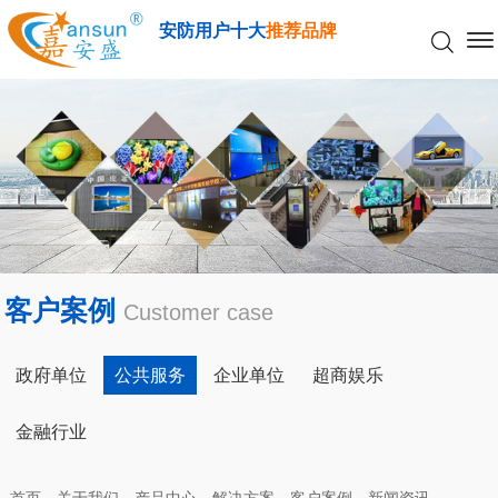
安防用户十大
推荐品牌
客户案例
Customer case
政府单位
公共服务
企业单位
超商娱乐
金融行业