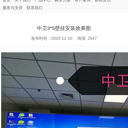
首页
关于我们
产品中心
解决方案
客户案例
新闻资讯
服务与支持
联系我们
中卫3*5壁挂安装效果图
发布时间：2020-12-10 阅读: 2547