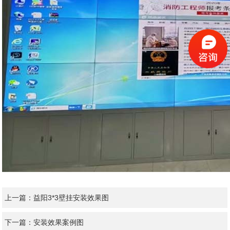
上一篇：
益阳3*3壁挂安装效果图
下一篇：
安装效果案例图