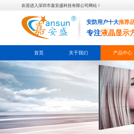
欢迎进入深圳市嘉安盛科技有限公司网站！
安防用户十大
推荐
专注
液晶显示
首页
关于我们
产品中心