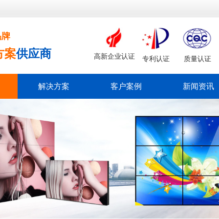
品牌
方案
供应商
高新企业认证
专利认证
质量认证
解决方案
客户案例
新闻资讯