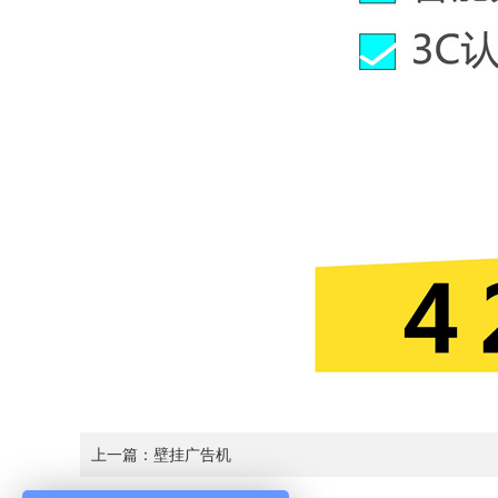
上一篇：
壁挂广告机