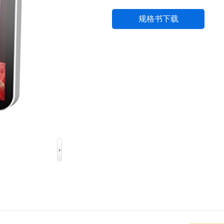
规格书下载