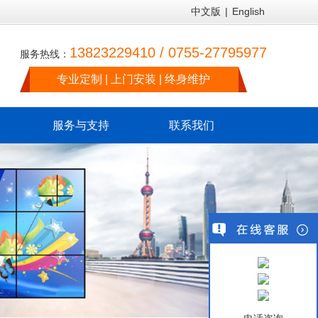
中文版
|
English
13823229410 / 0755-27795977
服务热线：
专业定制 | 上门安装 | 终身维护
服务与支持
联系我们