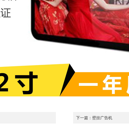
下一篇：
壁挂广告机