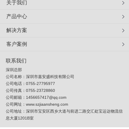
关于我们
产品中心
解决方案
客户案例
联系我们
深圳总部
公司名称：深圳市嘉安盛科技有限公司
公司电话：0755-27795977
公司传真：0755-23728860
公司邮箱：
1456657417@qq.com
公司网址：
www.szjiaansheng.com
公司地址：深圳市宝安区西乡大道与前进二路交汇处宝运达物流信
息大厦1201B室