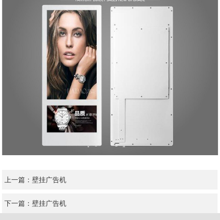
上一篇：
壁挂广告机
下一篇：
壁挂广告机