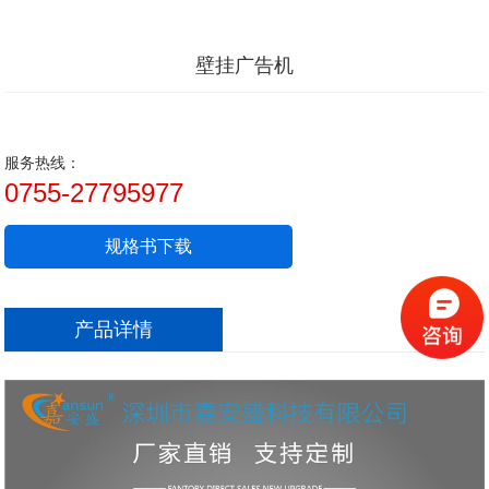
壁挂广告机
服务热线：
0755-27795977
规格书下载
产品详情