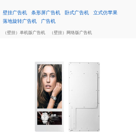
壁挂广告机
条形屏广告机
卧式广告机
立式仿苹果
落地旋转广告机
广告机
（壁挂）单机版广告机
（壁挂）网络版广告机