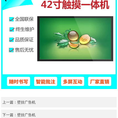
上一篇：
壁挂广告机
下一篇：
壁挂广告机