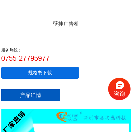
壁挂广告机
服务热线：
0755-27795977
规格书下载
产品详情