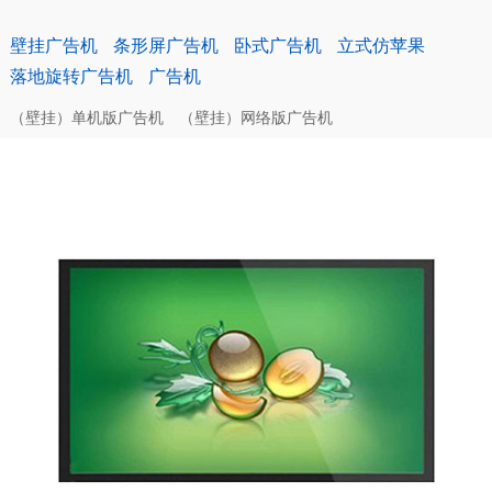
壁挂广告机
条形屏广告机
卧式广告机
立式仿苹果
落地旋转广告机
广告机
（壁挂）单机版广告机
（壁挂）网络版广告机