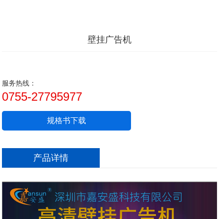
壁挂广告机
服务热线：
0755-27795977
规格书下载
产品详情