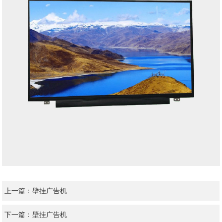
上一篇：
壁挂广告机
下一篇：
壁挂广告机