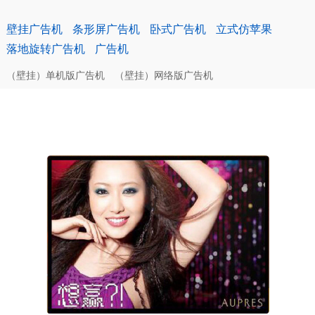
壁挂广告机
条形屏广告机
卧式广告机
立式仿苹果
落地旋转广告机
广告机
（壁挂）单机版广告机
（壁挂）网络版广告机