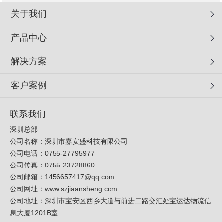
关于我们
产品中心
解决方案
客户案例
联系我们
深圳总部
公司名称：深圳市嘉安盛科技有限公司
公司电话：0755-27795977
公司传真：0755-23728860
公司邮箱：
1456657417@qq.com
公司网址：
www.szjiaansheng.com
公司地址：深圳市宝安区西乡大道与前进二路交汇处宝运达物流信
息大厦1201B室