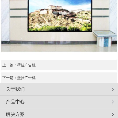
上一篇：
壁挂广告机
下一篇：
壁挂广告机
关于我们
产品中心
解决方案