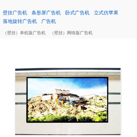
壁挂广告机
条形屏广告机
卧式广告机
立式仿苹果
落地旋转广告机
广告机
（壁挂）单机版广告机
（壁挂）网络版广告机