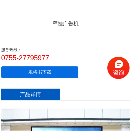
壁挂广告机
服务热线：
0755-27795977
规格书下载
产品详情