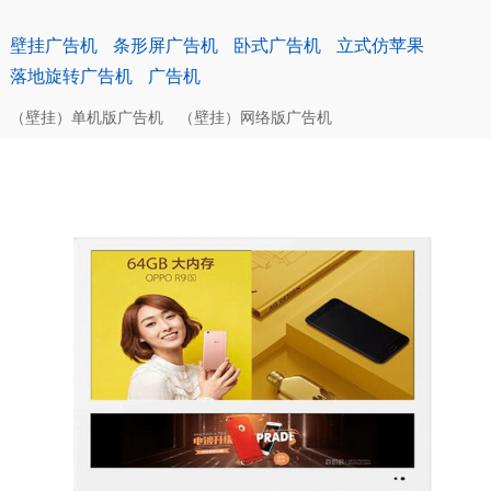
壁挂广告机
条形屏广告机
卧式广告机
立式仿苹果
落地旋转广告机
广告机
（壁挂）单机版广告机
（壁挂）网络版广告机