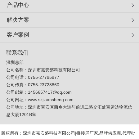
产品中心
解决方案
客户案例
联系我们
深圳总部
公司名称：深圳市嘉安盛科技有限公司
公司电话：0755-27795977
公司传真：0755-23728860
公司邮箱：
1456657417@qq.com
公司网址：
www.szjiaansheng.com
公司地址：深圳市宝安区西乡大道与前进二路交汇处宝运达物流信
息大厦1201B室
版权所有：深圳市嘉安盛科技有限公司|拼接屏厂家,品牌供应商,代理批