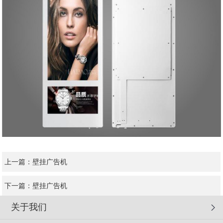
上一篇：
壁挂广告机
下一篇：
壁挂广告机
关于我们