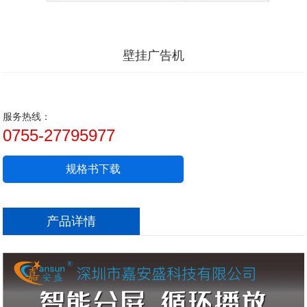
壁挂广告机
服务热线：
0755-27795977
规格书下载
产品详情