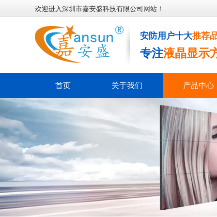
欢迎进入深圳市嘉安盛科技有限公司网站！
安防用户十大
推荐
专注
液晶显示
首页
关于我们
产品中心