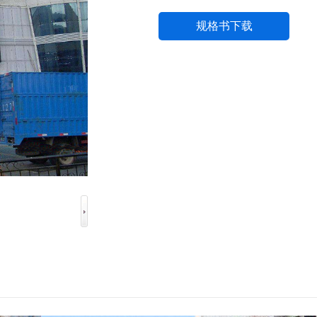
规格书下载