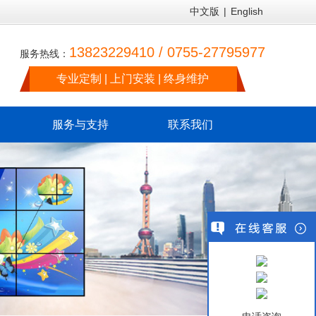
中文版
|
English
13823229410 / 0755-27795977
服务热线：
专业定制 | 上门安装 | 终身维护
服务与支持
联系我们