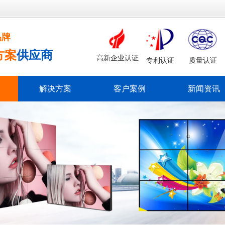
品牌
方案
供应商
高新企业认证
专利认证
质量认证
解决方案
客户案例
新闻资讯