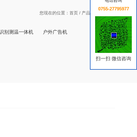
电话咨询
0755-27795977
您现在的位置：
首页
/
产品中心
/
LED屏
识别测温一体机
户外广告机
扫一扫 微信咨询