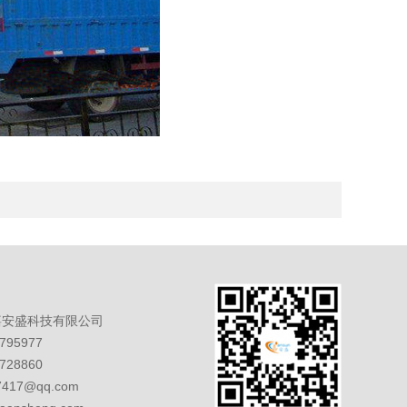
嘉安盛科技有限公司
95977
28860
7417@qq.com