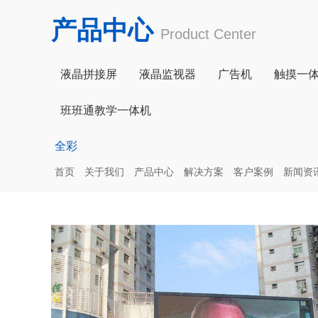
产品中心
Product Center
液晶拼接屏
液晶监视器
广告机
触摸一
班班通教学一体机
全彩
首页
关于我们
产品中心
解决方案
客户案例
新闻资