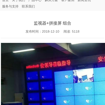
首页
关于我们
产品中心
解决方案
客户案例
新闻资讯
服务与支持
联系我们
监视器+拼接屏 组合
发布时间：2018-12-10 阅读: 5118