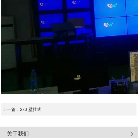
上一篇：
2x3 壁挂式
关于我们