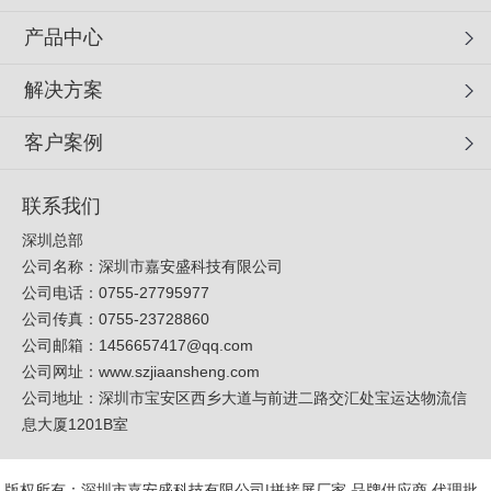
产品中心
解决方案
客户案例
联系我们
深圳总部
公司名称：深圳市嘉安盛科技有限公司
公司电话：0755-27795977
公司传真：0755-23728860
公司邮箱：
1456657417@qq.com
公司网址：
www.szjiaansheng.com
公司地址：深圳市宝安区西乡大道与前进二路交汇处宝运达物流信
息大厦1201B室
版权所有：深圳市嘉安盛科技有限公司|拼接屏厂家,品牌供应商,代理批