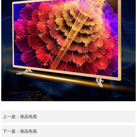
上一篇：
液晶电视
下一篇：
液晶电视