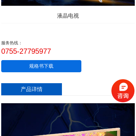
液晶电视
服务热线：
0755-27795977
规格书下载
产品详情