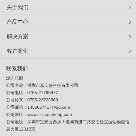
关于我们
产品中心
解决方案
客户案例
联系我们
深圳总部
公司名称：深圳市嘉安盛科技有限公司
公司电话：0755-27795977
公司传真：0755-23728860
公司邮箱：
1456657417@qq.com
公司网址：
www.szjiaansheng.com
公司地址：深圳市宝安区西乡大道与前进二路交汇处宝运达物流信
息大厦1201B室