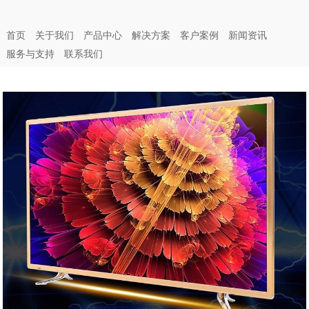
首页
关于我们
产品中心
解决方案
客户案例
新闻资讯
服务与支持
联系我们