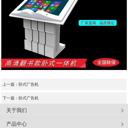
上一篇：
卧式广告机
下一篇：
卧式广告机
关于我们
产品中心