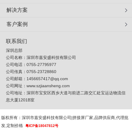
解决方案
客户案例
联系我们
深圳总部
公司名称：深圳市嘉安盛科技有限公司
公司电话：0755-27795977
公司传真：0755-23728860
公司邮箱：
1456657417@qq.com
公司网址：
www.szjiaansheng.com
公司地址：深圳市宝安区西乡大道与前进二路交汇处宝运达物流信
息大厦1201B室
版权所有：深圳市嘉安盛科技有限公司|拼接屏厂家,品牌供应商,代理批
发,定制价格
粤ICP备18047812号