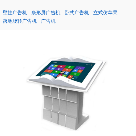
壁挂广告机
条形屏广告机
卧式广告机
立式仿苹果
落地旋转广告机
广告机