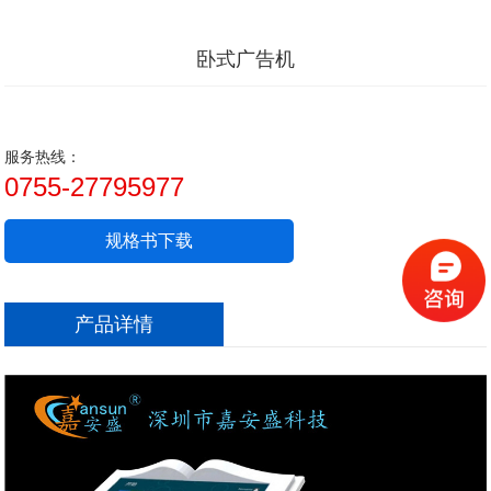
卧式广告机
服务热线：
0755-27795977
规格书下载
产品详情