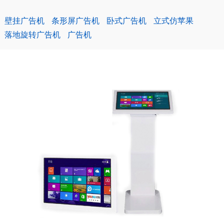
壁挂广告机
条形屏广告机
卧式广告机
立式仿苹果
落地旋转广告机
广告机