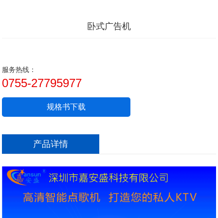
卧式广告机
服务热线：
0755-27795977
规格书下载
产品详情