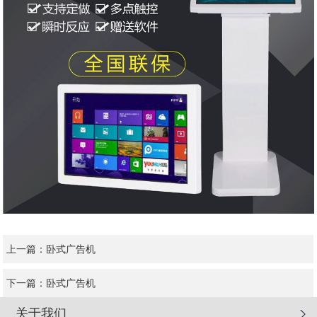
上一篇：
卧式广告机
下一篇：
卧式广告机
关于我们