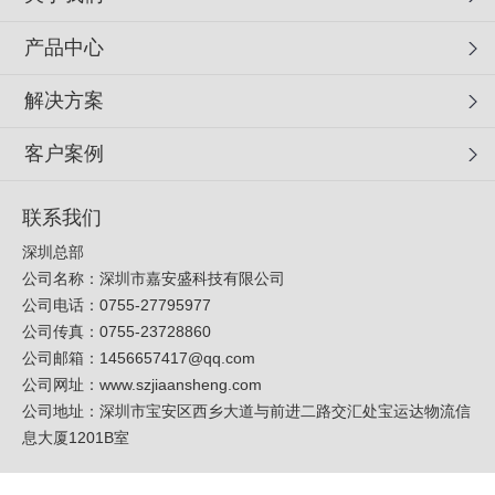
产品中心
解决方案
客户案例
联系我们
深圳总部
公司名称：深圳市嘉安盛科技有限公司
公司电话：0755-27795977
公司传真：0755-23728860
公司邮箱：
1456657417@qq.com
公司网址：
www.szjiaansheng.com
公司地址：深圳市宝安区西乡大道与前进二路交汇处宝运达物流信
息大厦1201B室