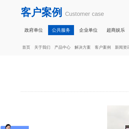
客户案例
Customer case
政府单位
公共服务
企业单位
超商娱乐
首页
关于我们
产品中心
解决方案
客户案例
新闻资