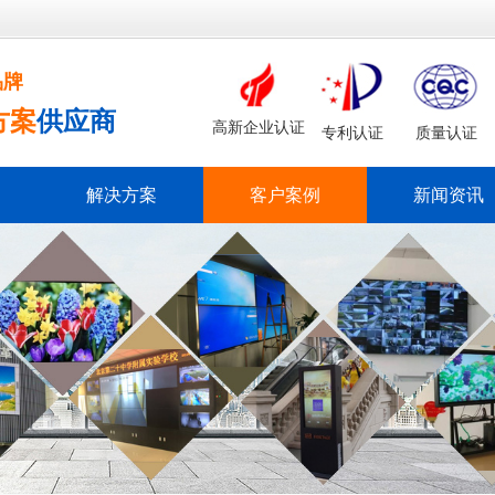
品牌
方案
供应商
高新企业认证
专利认证
质量认证
解决方案
客户案例
新闻资讯