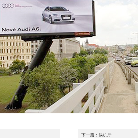
下一篇：
候机厅