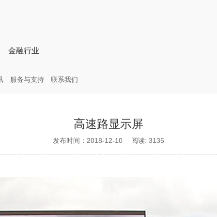
金融行业
讯
服务与支持
联系我们
高速路显示屏
发布时间：2018-12-10 阅读: 3135