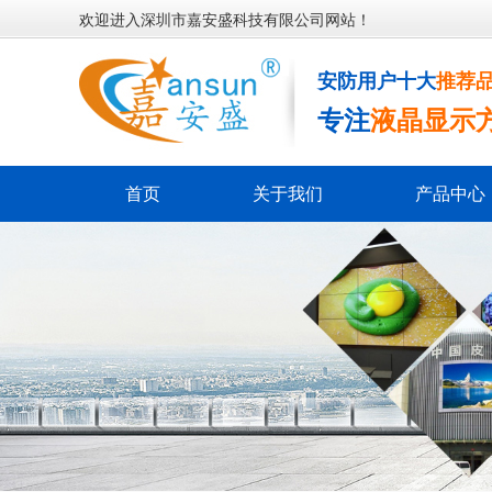
欢迎进入深圳市嘉安盛科技有限公司网站！
安防用户十大
推荐
专注
液晶显示
首页
关于我们
产品中心