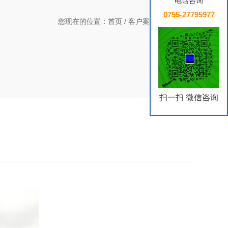
电话咨询
0755-27795977
您现在的位置：
首页
/
客户案例
/
公共服务
扫一扫 微信咨询