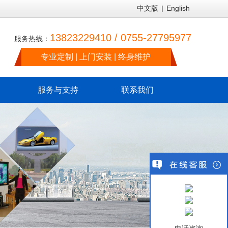
中文版
|
English
13823229410 / 0755-27795977
服务热线：
专业定制 | 上门安装 | 终身维护
服务与支持
联系我们