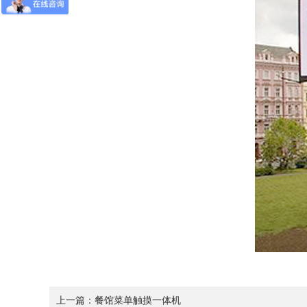
上一篇：
餐馆菜单触摸一体机