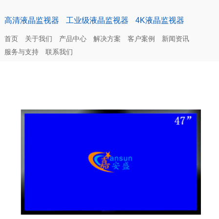
高清液晶监视器
工业级液晶监视器
4K液晶监视器
首页
关于我们
产品中心
解决方案
客户案例
新闻资讯
服务与支持
联系我们