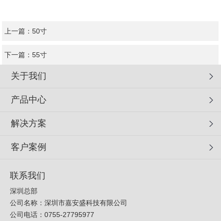
上一篇：
50寸
下一篇：
55寸
关于我们
产品中心
解决方案
客户案例
联系我们
深圳总部
公司名称：深圳市嘉安盛科技有限公司
公司电话：0755-27795977