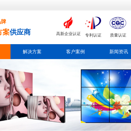
品牌
方案
供应商
高新企业认证
专利认证
质量认证
解决方案
客户案例
新闻资讯