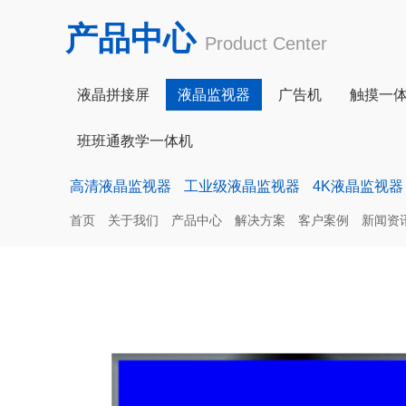
产品中心
Product Center
液晶拼接屏
液晶监视器
广告机
触摸一
班班通教学一体机
高清液晶监视器
工业级液晶监视器
4K液晶监视器
首页
关于我们
产品中心
解决方案
客户案例
新闻资