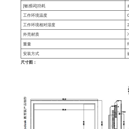
[敏感词]功耗
工作环境温度
工作环境相对湿度
外壳材质
重量
安装方式
尺寸图：