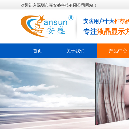
欢迎进入深圳市嘉安盛科技有限公司网站！
安防用户十大
推荐
专注
液晶显示
首页
关于我们
产品中心