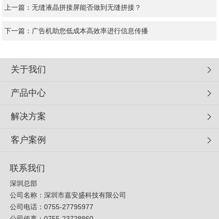
上一篇：
无缝液晶拼接屏能否做到无缝拼接？
下一篇：
广告机助您低成本高效率进行信息传播
关于我们
产品中心
解决方案
客户案例
联系我们
深圳总部
公司名称：深圳市嘉安盛科技有限公司
公司电话：0755-27795977
公司传真：0755-23728860