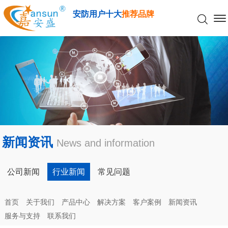
安防用户十大
推荐品牌
新闻资讯
News and information
公司新闻
行业新闻
常见问题
首页
关于我们
产品中心
解决方案
客户案例
新闻资讯
服务与支持
联系我们