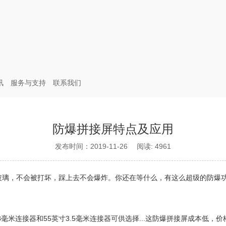
讯
服务与支持
联系我们
防爆拼接屏特点及应用
发布时间：2019-11-26 阅读: 4961
玻璃，不会被打坏，踩上去不会爆炸。你还在等什么，有这么超级的防爆
寸8毫米连接器和55英寸3.5毫米连接器可供选择...这防爆拼接屏成本低