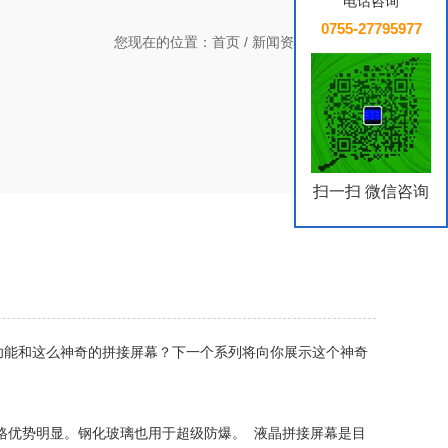
电话咨询
0755-27795977
您现在的位置：
首页
/
新闻资讯
/
行业新闻
扫一扫 微信咨询
功能和这么神奇的拼接屏幕？下一个系列将向你展示这个神奇
，价格优势明显。钢化玻璃也用于超级防爆。 液晶拼接屏幕是目