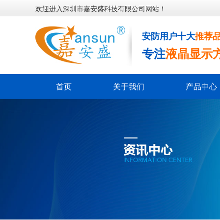
欢迎进入深圳市嘉安盛科技有限公司网站！
安防用户十大
推荐
专注
液晶显示
首页
关于我们
产品中心