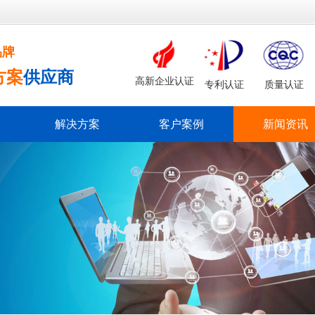
品牌
方案
供应商
高新企业认证
专利认证
质量认证
解决方案
客户案例
新闻资讯