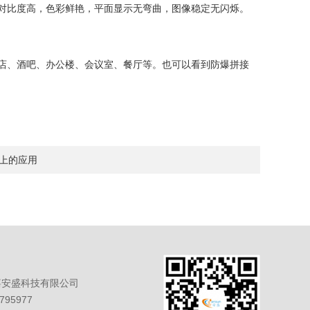
和对比度高，色彩鲜艳，平面显示无弯曲，图像稳定无闪烁。
店、酒吧、办公楼、会议室、餐厅等。也可以看到防爆拼接
上的应用
嘉安盛科技有限公司
95977