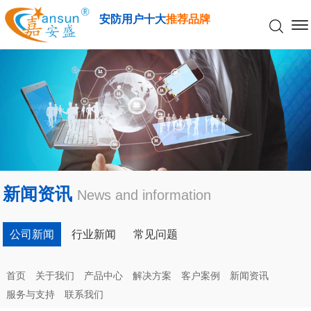
安防用户十大
推荐品牌
新闻资讯
News and information
公司新闻
行业新闻
常见问题
首页
关于我们
产品中心
解决方案
客户案例
新闻资讯
服务与支持
联系我们