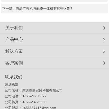
下一篇：
液晶广告机与触摸一体机有哪些区别?
关于我们
产品中心
解决方案
客户案例
联系我们
深圳总部
公司名称：深圳市嘉安盛科技有限公司
公司电话：0755-27795977
公司传真：0755-23728860
公司邮箱：
1456657417@qq.com