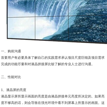
一、购前沟通
首要用户有必要具体了解自己的实践需求承认项目尺度巨细及项目需求
完成的功能尽量和对液晶拼接屏比较了解的专业人士进行沟通。
二、性能对比
1、液晶屏的亮度
液晶显示屏所显示画面的亮度是由液晶拼接单元亮度所决定的。如果亮
度不够高的话，则会导致在强光环境中看不到屏幕上所显示的画面。这