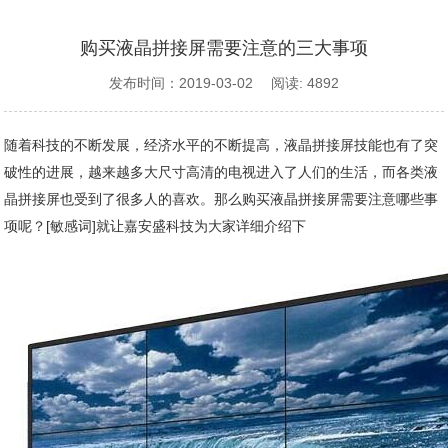
购买液晶拼接屏需要注意的三大事项
发布时间：2019-03-02 阅读: 4892
随着科技的不断发展，经济水平的不断提高，液晶拼接屏技能也有了突
破性的进展，越来越多大尺寸高清的电视进入了人们的生活，而各类液
晶拼接屏也受到了很多人的喜欢。那么购买液晶拼接屏需要注意哪些事
项呢？[敏感词]就让嘉安盛科技为大家详细介绍下