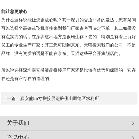
能让您更放心
为什么这样说能让您更放心呢？其一深圳的交通非常的发达，您有疑问
可以选择坐高铁或飞机直接来到我们厂家参考再决定下单，其二如果没
有点实力的话，在深圳这种地方是很难生存下去的，特别是有着上百好
员工的专业生产厂家；其三您可以到京东、天猫搜索我们的公司，不是
品牌、没有资质的话是不能在京东、天猫这些平台开旗舰店的。
所以说选择深圳
嘉安盛液晶拼接屏厂家
还是比较有优势和保障的，它存
在还是有它存在的道理的。
上一篇：
嘉安盛55寸拼接屏进驻佛山顺德区水利所
关于我们
产品中心