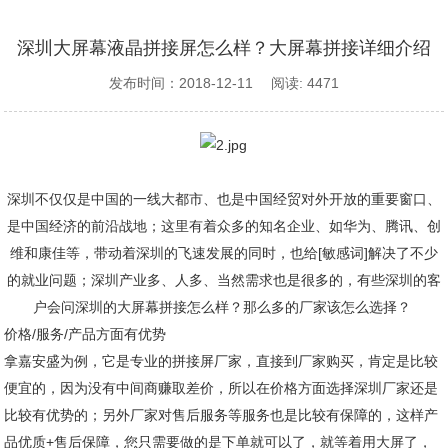
深圳大屏幕液晶拼接屏怎么样？大屏幕拼接详细介绍
发布时间：2018-12-11 阅读: 4471
深圳不仅仅是中国的一线大都市、也是中国经贸对外开放的重要窗口、
是中国经济的前沿战地；这里有着众多的知名企业、如华为、腾讯、创
维和康佳等，带动着深圳的飞速发展的同时，也给[敏感词]解决了不少
的就业问题；深圳产业多、人多、当然需求也是很多的，有些深圳的客
户会问深圳的大屏幕拼接怎么样？那么多的厂家该怎么选择？
价格/服务/产品方面有优势
拿嘉安盛为例，它是专业的拼接屏厂家，直接到厂家购买，肯定是比较
便宜的，因为没有中间商赚取差价，所以在价格方面选择深圳厂家还是
比较有优势的；另外厂家对售后服务等服务也是比较有保障的，这样产
品优质+售后保障，您只需要做的是下单就可以了，就等着用大屏了，