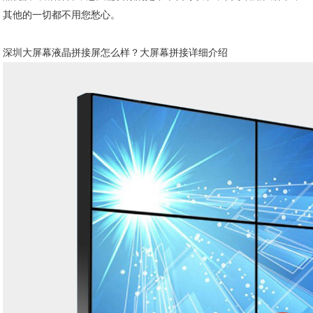
其他的一切都不用您愁心。
深圳大屏幕液晶拼接屏怎么样？大屏幕拼接详细介绍