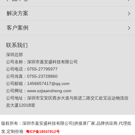
解决方案
客户案例
联系我们
深圳总部
公司名称：深圳市嘉安盛科技有限公司
公司电话：0755-27795977
公司传真：0755-23728860
公司邮箱：
1456657417@qq.com
公司网址：
www.szjiaansheng.com
公司地址：深圳市宝安区西乡大道与前进二路交汇处宝运达物流信
息大厦1201B室
版权所有：深圳市嘉安盛科技有限公司|拼接屏厂家,品牌供应商,代理批
发,定制价格
粤ICP备18047812号