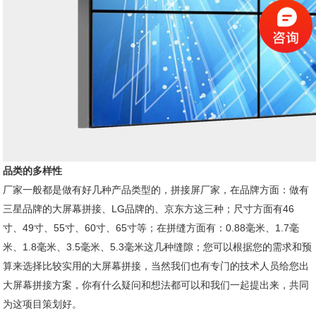
品类的多样性
厂家一般都是做有好几种产品类型的，拼接屏厂家，在品牌方面：做有
三星品牌的大屏幕拼接、LG品牌的、京东方这三种；尺寸方面有46
寸、49寸、55寸、60寸、65寸等；在拼缝方面有：0.88毫米、1.7毫
米、1.8毫米、3.5毫米、5.3毫米这几种缝隙；您可以根据您的需求和预
算来选择比较实用的大屏幕拼接，当然我们也有专门的技术人员给您出
大屏幕拼接方案，你有什么疑问和想法都可以和我们一起提出来，共同
为这项目策划好。