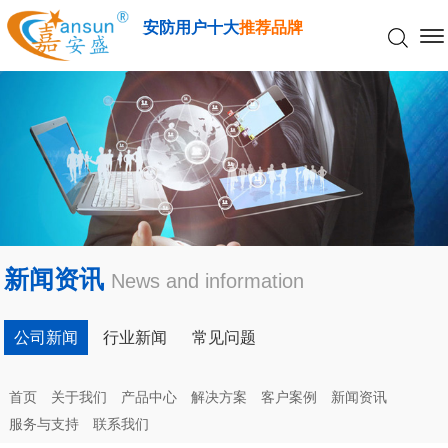
安防用户十大
推荐品牌
新闻资讯
News and information
公司新闻
行业新闻
常见问题
首页
关于我们
产品中心
解决方案
客户案例
新闻资讯
服务与支持
联系我们