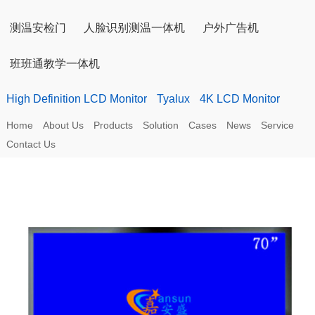
测温安检门
人脸识别测温一体机
户外广告机
班班通教学一体机
High Definition LCD Monitor
Tyalux
4K LCD Monitor
Home
About Us
Products
Solution
Cases
News
Service
Contact Us