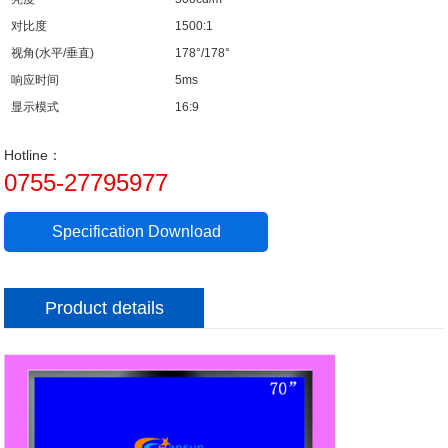
对比度
1500:1
视角(水平/垂直)
178°/178°
响应时间
5ms
显示模式
16:9
Hotline：
0755-27795977
Specification Download
Product details