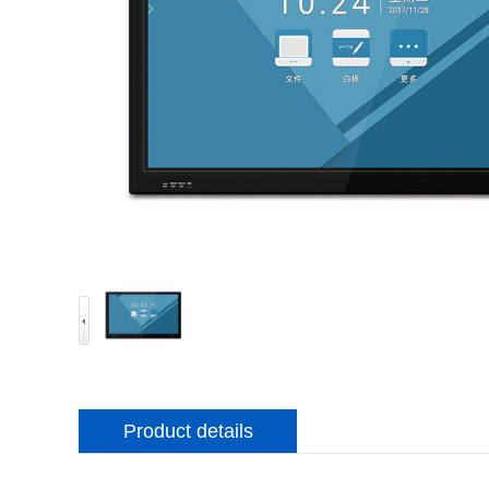
Product details