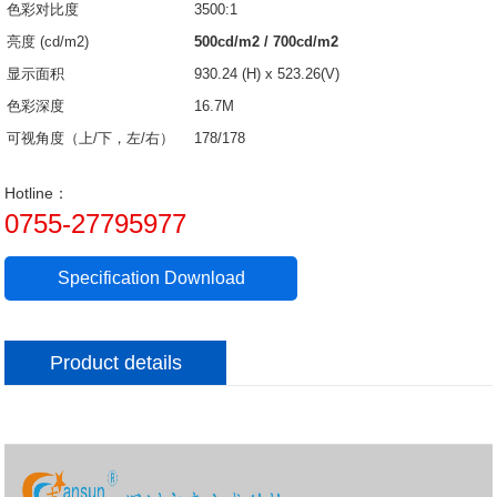
色彩对比度
3500:1
亮度 (cd/m2)
500cd/m2 / 700cd/m2
显示面积
930.24 (H) x 523.26(V)
色彩深度
16.7M
可视角度（上/下，左/右）
178/178
Hotline：
0755-27795977
Specification Download
Product details