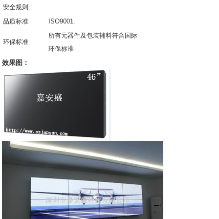
安全规则:
品质标准
ISO9001.
所有元器件及包装辅料符合国际
环保标准
环保标准
效果图：