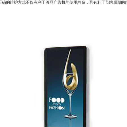
正确的维护方式不仅有利于液晶广告机的使用寿命，且有利于节约后期的