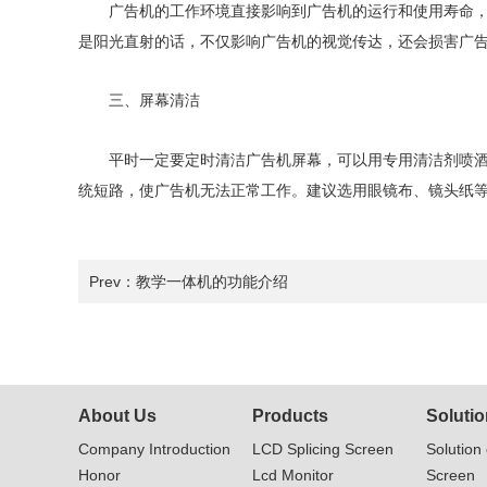
广告机的工作环境直接影响到广告机的运行和使用寿命，广告
是阳光直射的话，不仅影响广告机的视觉传达，还会损害广
三、屏幕清洁
平时一定要定时清洁广告机屏幕，可以用专用清洁剂喷
统短路，使广告机无法正常工作。建议选用眼镜布、镜头纸等
Prev：
教学一体机的功能介绍
About Us
Products
Solutio
Company Introduction
LCD Splicing Screen
Solution 
Honor
Lcd Monitor
Screen