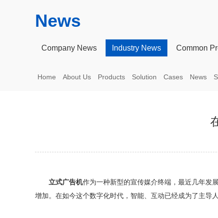
News
Company News
Industry News
Common Pr
Home
About Us
Products
Solution
Cases
News
S
立式广告机
作为一种新型的宣传媒介终端，最近几年发
增加。在如今这个数字化时代，智能、互动已经成为了主导