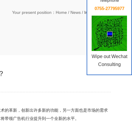
Telephone
0755-27795977
Your present position：
Home
/
News
/
Industry News
Wipe out Wechat
Consulting
？
技术的革新，创新出许多新的功能，另一方面也是市场的需求
其将带领广告机行业提升到一个全新的水平。