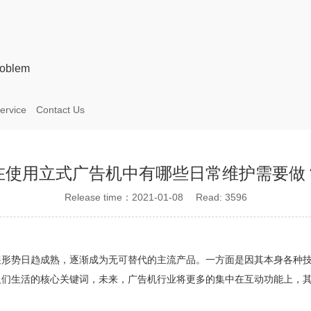
oblem
ervice
Contact Us
在使用立式广告机中有哪些日常维护需要做
Release time：2021-01-08 Read: 3596
展形势日趋成熟，逐渐成为无可替代的主流产品。一方面是因其本身各种
人们生活的核心关键词，未来，广告机行业将更多的集中在互动功能上，