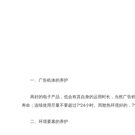
一、广告机体的养护
再好的电子产品，也会有其自身的运用时长，当然广告
寿命；连续使用尽量不要超过7*24小时。而散热环境好的，
二、环境要素的养护