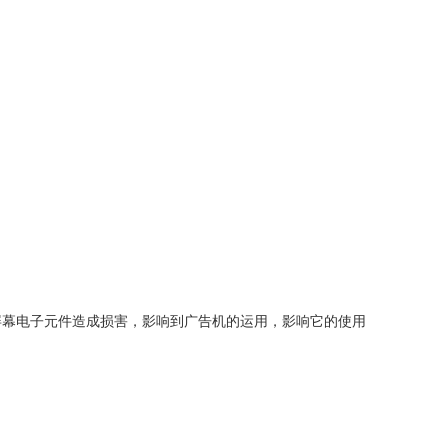
屏幕电子元件造成损害，影响到广告机的运用，影响它的使用