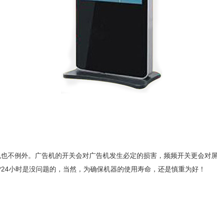
机也不例外。广告机的开关会对广告机发生必定的损害，频频开关更会对
7*24小时是没问题的，当然，为确保机器的使用寿命，还是慎重为好！