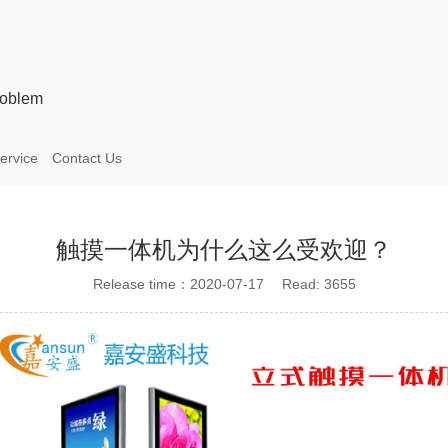
oblem
ervice
Contact Us
触摸一体机为什么这么受欢迎？
Release time：2020-07-17 Read: 3655