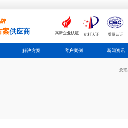
品牌
方案
供应商
高新企业认证
专利认证
质量认证
解决方案
客户案例
新闻资讯
您现